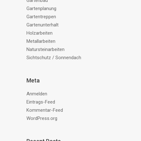
Gartenbau
Gartenplanung
Gartentreppen
Gartenunterhalt
Holzarbeiten
Metallarbeiten
Natursteinarbeiten
Sichtschutz / Sonnendach
Meta
Anmelden
Eintrags-Feed
Kommentar-Feed
WordPress.org