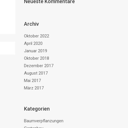
Neueste Kommentare
Archiv
Oktober 2022
April 2020
Januar 2019
Oktober 2018
Dezember 2017
August 2017
Mai 2017
März 2017
Kategorien
Baumverpflanzungen