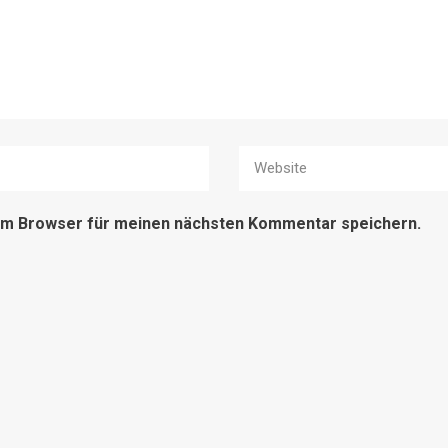
sem Browser für meinen nächsten Kommentar speichern.