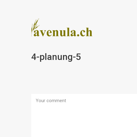
4-planung-5