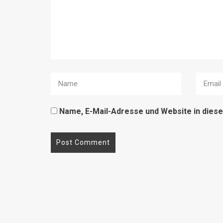
Name, E-Mail-Adresse und Website in die