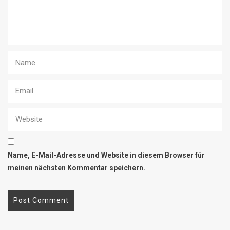
Name, E-Mail-Adresse und Website in diesem Browser für
meinen nächsten Kommentar speichern.