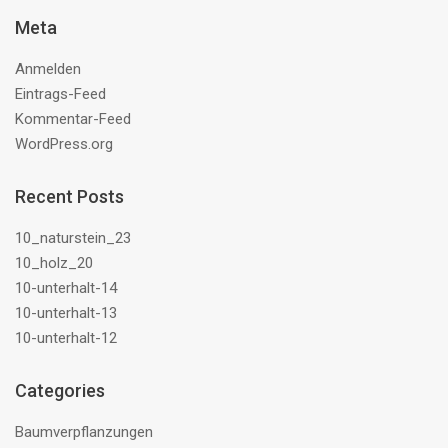
Meta
Anmelden
Eintrags-Feed
Kommentar-Feed
WordPress.org
Recent Posts
10_naturstein_23
10_holz_20
10-unterhalt-14
10-unterhalt-13
10-unterhalt-12
Categories
Baumverpflanzungen