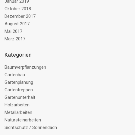
Januar 2019
Oktober 2018
Dezember 2017
August 2017
Mai 2017
März 2017
Kategorien
Baumverpflanzungen
Gartenbau
Gartenplanung
Gartentreppen
Gartenunterhalt
Holzarbeiten
Metallarbeiten
Natursteinarbeiten
Sichtschutz / Sonnendach