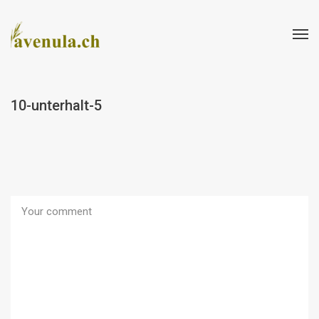
10-unterhalt-5