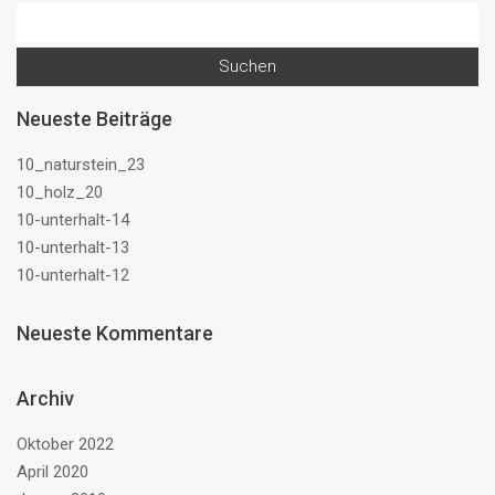
Suchen
nach:
Neueste Beiträge
10_naturstein_23
10_holz_20
10-unterhalt-14
10-unterhalt-13
10-unterhalt-12
Neueste Kommentare
Archiv
Oktober 2022
April 2020